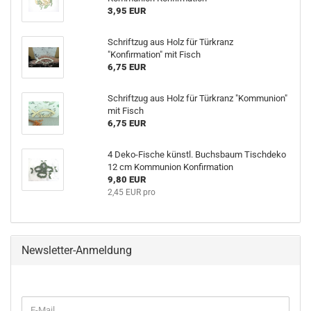
3,95 EUR
Schriftzug aus Holz für Türkranz
"Konfirmation" mit Fisch
6,75 EUR
Schriftzug aus Holz für Türkranz "Kommunion"
mit Fisch
6,75 EUR
4 Deko-Fische künstl. Buchsbaum Tischdeko
12 cm Kommunion Konfirmation
9,80 EUR
2,45 EUR pro
Newsletter-Anmeldung
WEITER
E-