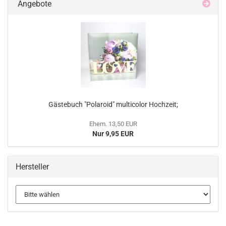
Angebote
Gästebuch "Polaroid" multicolor Hochzeit;
Ehem. 13,50 EUR
Nur 9,95 EUR
Hersteller