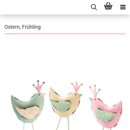
Ostern, Frühling