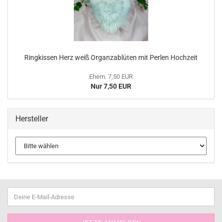
Ringkissen Herz weiß Organzablüten mit Perlen Hochzeit
Ehem. 7,50 EUR
Nur 7,50 EUR
Hersteller