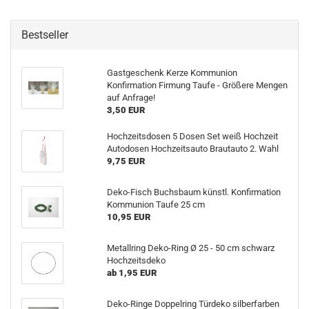
Bestseller
Gastgeschenk Kerze Kommunion
Konfirmation Firmung Taufe - Größere Mengen
auf Anfrage!
3,50 EUR
Hochzeitsdosen 5 Dosen Set weiß Hochzeit
Autodosen Hochzeitsauto Brautauto 2. Wahl
9,75 EUR
Deko-Fisch Buchsbaum künstl. Konfirmation
Kommunion Taufe 25 cm
10,95 EUR
Metallring Deko-Ring Ø 25 - 50 cm schwarz
Hochzeitsdeko
ab 1,95 EUR
Deko-Ringe Doppelring Türdeko silberfarben