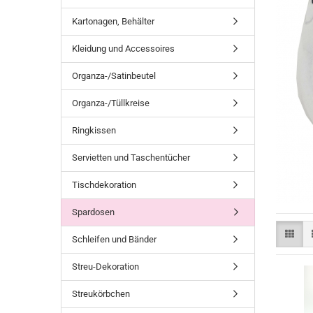
Kartonagen, Behälter
Kleidung und Accessoires
Organza-/Satinbeutel
Organza-/Tüllkreise
Ringkissen
Servietten und Taschentücher
Tischdekoration
Spardosen
Schleifen und Bänder
Streu-Dekoration
Streukörbchen