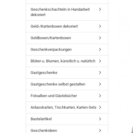
Geschenkschachteln in Handarbeit
dekoriert
Geld-/Kartenboxen dekoriert
Geldboxen/Kartenboxen
Geschenkverpackungen
Blüten u. Blumen, künstlich u. natürlich
Gastgeschenke
Gastgeschenke selbst gestalten
Fotoalben und Gästebücher
Anlasskarten, Tischkarten, Karten-Sets
Bastelartikel
Geschenkideen