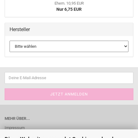
Ehem. 10,95 EUR
Nur 6,75 EUR
Hersteller
MEHR ÜBER...
Impressum
Widerrufsrecht & Muster-Widerrufsformular