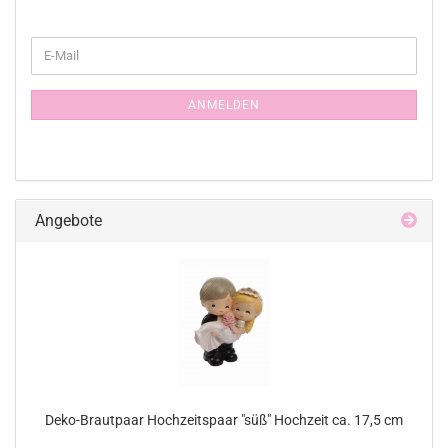
WEITER
E-
ZUR
Mail
NEWSLETTER-
ANMELDUNG
ANMELDEN
Angebote
Deko-Brautpaar Hochzeitspaar "süß" Hochzeit ca. 17,5 cm