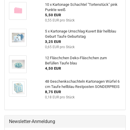
10 x Kartonage Schachtel "Tortenstück" pink
Punkte weiß
5,50 EUR
0,55 EUR pro Stück
5 x Kartonage Umschlag Kuvert Bär hellblau
Geburt Taufe Geburtstag
3,25 EUR
0,65 EUR pro Stück
12 Fläschchen Deko-Fläschchen zum
Befüllen Taufe blau
4,50 EUR
48 Geschenkschachteln Kartonagen Würfel 6
cm Taufe hellblau Restposten SONDERPREIS
8,75 EUR
0,18 EUR pro Stück
Newsletter-Anmeldung