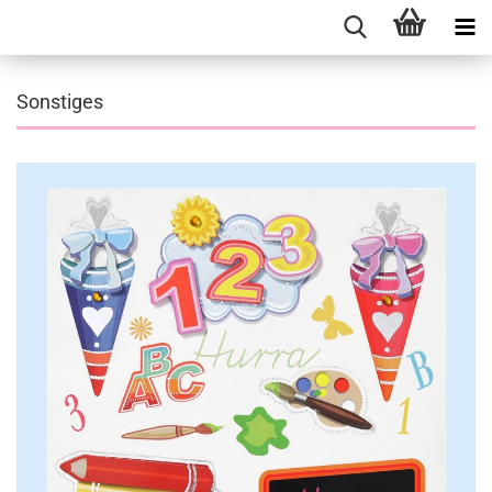
Sonstiges