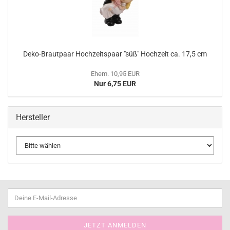
Deko-Brautpaar Hochzeitspaar "süß" Hochzeit ca. 17,5 cm
Ehem. 10,95 EUR
Nur 6,75 EUR
Hersteller