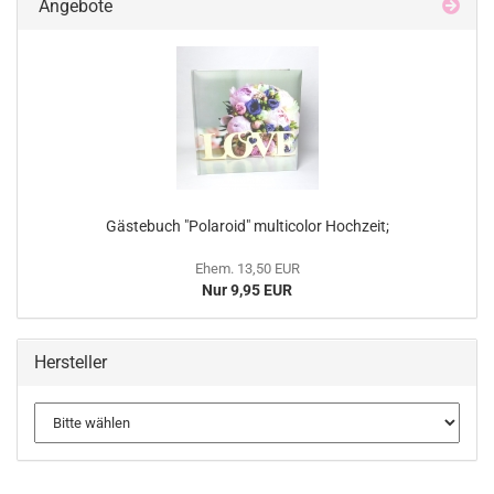
Angebote
Gästebuch "Polaroid" multicolor Hochzeit;
Ehem. 13,50 EUR
Nur 9,95 EUR
Hersteller