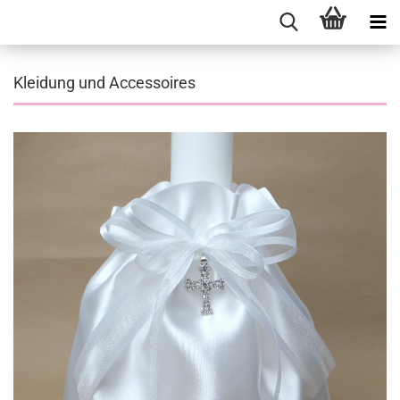
Kleidung und Accessoires