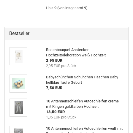
1
bis
9
(von insgesamt
9
)
Bestseller
Rosenbouquet Anstecker
Hochzeitsdekoration weiß Hochzeit
2,95 EUR
2,95 EUR pro Stück
Babyschühchen Schühchen Häschen Baby
hellblau Taufe Geburt
7,50 EUR
10 Antennenschleifen Autoschleifen creme
mit Ringen goldfarben Hochzeit
13,50 EUR
1,35 EUR pro Stück
10 Antennenschleifen Autoschleifen weiß mit