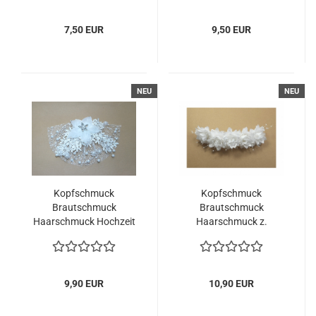
7,50 EUR
9,50 EUR
NEU
NEU
Kopfschmuck
Kopfschmuck
Brautschmuck
Brautschmuck
Haarschmuck Hochzeit
Haarschmuck z.
Anstecken Haargesteck
Kommunion Hochzeit
9,90 EUR
10,90 EUR