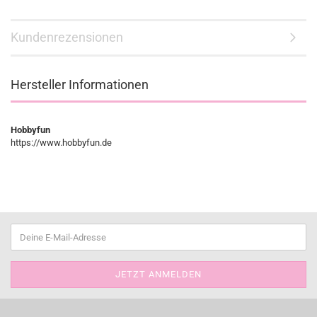
Kundenrezensionen
Hersteller Informationen
Hobbyfun
https://www.hobbyfun.de