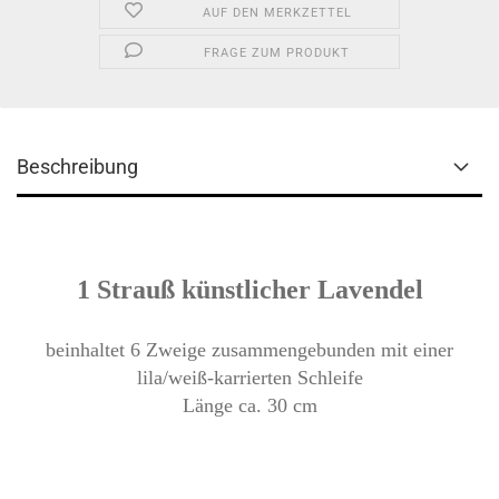
AUF DEN MERKZETTEL
FRAGE ZUM PRODUKT
Beschreibung
1 Strauß künstlicher Lavendel
beinhaltet 6 Zweige zusammengebunden mit einer
lila/weiß-karrierten Schleife
Länge ca. 30 cm