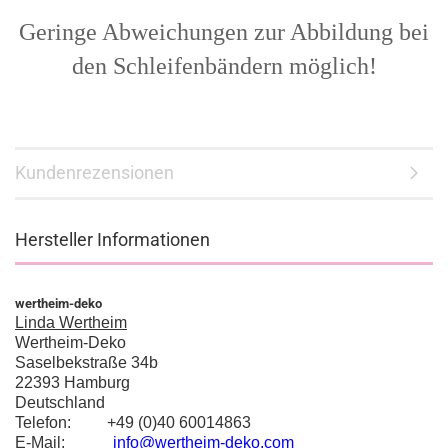
Geringe Abweichungen zur Abbildung bei
den Schleifenbändern möglich!
Kundenrezensionen
Hersteller Informationen
wertheim-deko
Linda Wertheim
Wertheim-Deko
Saselbekstraße 34b
22393 Hamburg
Deutschland
Telefon: +49 (0)40 60014863
E-Mail:
info@wertheim-deko.com