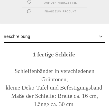
AUF DEN MERKZETTEL
FRAGE ZUM PRODUKT
Beschreibung
1 fertige Schleife
Schleifenbänder in verschiedenen
Grüntönen,
kleine Deko-Tafel und Befestigungsband
Maße der Schleife: Breite ca. 16 cm,
Länge ca. 30 cm