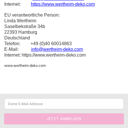
Internet:
https://www.wertheim-deko.com
EU verantwortliche Person:
Linda Wertheim
Saselbekstraße 34b
22393 Hamburg
Deutschland
Telefon: +49 (0)40 60014863
E-Mail:
info@wertheim-deko.com
Internet: https://www.wertheim-deko.com
www.wertheim-deko.com